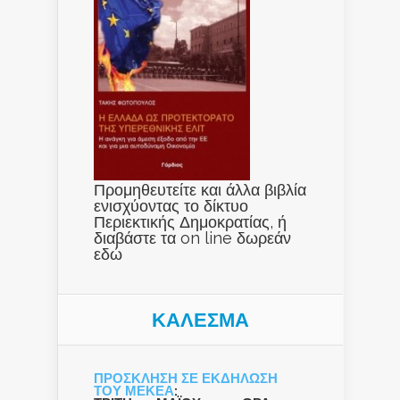
Προμηθευτείτε και άλλα βιβλία
ενισχύοντας το δίκτυο
Περιεκτικής Δημοκρατίας, ή
διαβάστε τα on line δωρεάν
εδώ
ΚΑΛΕΣΜΑ
ΠΡΟΣΚΛΗΣΗ ΣΕ ΕΚΔΗΛΩΣΗ
ΤΟΥ ΜΕΚΕΑ
: