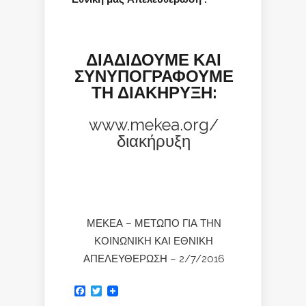
ΔΙΑΔΙΔΟΥΜΕ ΚΑΙ
ΣΥΝΥΠΟΓΡΑΦΟΥΜΕ
ΤΗ ΔΙΑΚΗΡΥΞΗ:
www.mekea.org/
διακήρυξη
ΜΕΚΕΑ – ΜΕΤΩΠΟ ΓΙΑ ΤΗΝ
ΚΟΙΝΩΝΙΚΗ ΚΑΙ ΕΘΝΙΚΗ
ΑΠΕΛΕΥΘΕΡΩΣΗ – 2/7/2016
Facebook
Twitter