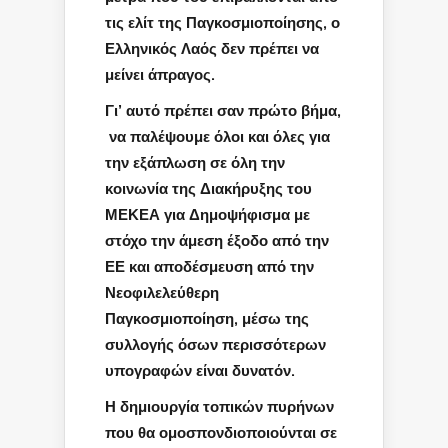
τις ελίτ της Παγκοσμιοποίησης, ο
Ελληνικός Λαός δεν πρέπει να
μείνει άπραγος.
Γι’ αυτό πρέπει σαν πρώτο βήμα,
να παλέψουμε όλοι και όλες για
την εξάπλωση σε όλη την
κοινωνία της Διακήρυξης του
ΜΕΚΕΑ για Δημοψήφισμα με
στόχο την άμεση έξοδο από την
ΕΕ και αποδέσμευση από την
Νεοφιλελεύθερη
Παγκοσμιοποίηση, μέσω της
συλλογής όσων περισσότερων
υπογραφών είναι δυνατόν.
Η δημιουργία τοπικών πυρήνων
που θα ομοσπονδιοποιούνται σε