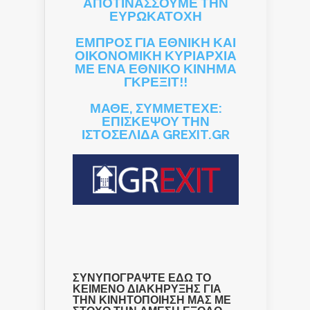
ΑΠΟΤΙΝΑΣΣΟΥΜΕ ΤΗΝ
ΕΥΡΩΚΑΤΟΧΗ
ΕΜΠΡΟΣ ΓΙΑ ΕΘΝΙΚΗ ΚΑΙ
ΟΙΚΟΝΟΜΙΚΗ ΚΥΡΙΑΡΧΙΑ
ΜΕ ΕΝΑ ΕΘΝΙΚΟ ΚΙΝΗΜΑ
ΓΚΡΕΞΙΤ!!
ΜΑΘΕ, ΣΥΜΜΕΤΕΧΕ:
ΕΠΙΣΚΕΨΟΥ ΤΗΝ
ΙΣΤΟΣΕΛΙΔΑ GREXIT.GR
ΣΥΝΥΠΟΓΡΑΨΤΕ ΕΔΩ ΤΟ
ΚΕΙΜΕΝΟ ΔΙΑΚΗΡΥΞΗΣ ΓΙΑ
ΤΗΝ ΚΙΝΗΤΟΠΟΙΗΣΗ ΜΑΣ ΜΕ