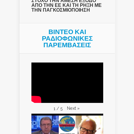
ΣΤΟΧΟ ΤΗΝ ΑΜΕΣΗ ΕΞΟΔΟ
ΑΠΟ ΤΗΝ ΕΕ ΚΑΙ ΤΗ ΡΗΞΗ ΜΕ
ΤΗΝ ΠΑΓΚΟΣΜΙΟΠΟΙΗΣΗ
ΒΙΝΤΕΟ ΚΑΙ
ΡΑΔΙΟΦΩΝΙΚΕΣ
ΠΑΡΕΜΒΑΣΕΙΣ
Next
»
1
/
5