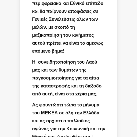
περιφερειακό και Εθνικό επίπεδο
και θα παίρνουν αποφάσεις σε
Γενικές Συνελεύσεις όλων των
μελών, με σκοπό τη
μαζικοποίηση του κινήματος
αυτού πρέπει να είναι το αμέσως
επόμενο βήμα!
Η συνειδητοποίηση του Λαού
μας και των θυμάτων της
παγκοσμιοποίησης για τα αίτια
της καταστροφής και τη διέξοδο
από αυτή, είναι στα χέρια μας.
Ας φουντώσει τώρα το μήνυμα
του ΜΕΚΕΑ σε όλη την Ελλάδα
και ας αρχίσει ο παλλαϊκός
αγώνας για την Κοινωνική και την
Εθνική μας Απελευθέρωση !