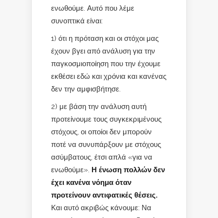
ενωθούμε. Αυτό που λέμε
συνοπτικά είναι:
1) ότι η πρόταση και οι στόχοι μας
έχουν βγει από ανάλυση για την
παγκοσμιοποίηση που την έχουμε
εκθέσει εδώ και χρόνια και κανένας
δεν την αμφισβήτησε.
2) με βάση την ανάλυση αυτή
προτείνουμε τους συγκεκριμένους
στόχους, οι οποίοι δεν μπορούν
ποτέ να συνυπάρξουν με στόχους
ασύμβατους, έτσι απλά «για να
ενωθούμε».
Η ένωση πολλών δεν
έχει κανένα νόημα όταν
προτείνουν αντιφατικές θέσεις.
Και αυτό ακριβώς κάνουμε: Να