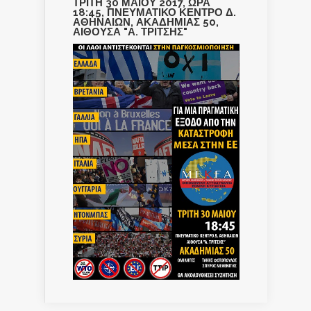
ΤΡΙΤΗ 30 ΜΑΪΟΥ 2017, ΩΡΑ
18:45, ΠΝΕΥΜΑΤΙΚΟ ΚΕΝΤΡΟ Δ.
ΑΘΗΝΑΙΩΝ, ΑΚΑΔΗΜΙΑΣ 50,
ΑΙΘΟΥΣΑ "Α. ΤΡΙΤΣΗΣ"