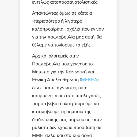
εντελώς αποπροσανατολιστικές.
Απαντώντας όμως σε κάποια
-περισσότερο ή λιγότερο
καλοπροαίρετα- σχόλια που έγιναν
για την πρωτοβουλία μας αυτή, θα
θέλαμε να τονίσουμε τα εξής:
Αρχικά, όλοι εμείς στην
Πρωτοβουλία που γέννησε το
Μέτωπο για την Κοινωνική και
Εθνική Απελευθέρωση (
ΜΕΚΕΑ
),
δεν είμαστε άγνωστοι, ούτε
κρυμμένοι πίσω από υπολογιστές,
παρότι βέβαια όλοι μπορούμε να
καταλάβουμε τη σημασία της
διαδικτυακής μας παρουσίας, όταν
μάλιστα δεν έχουμε πρόσβαση σε
ΜΜΕ, αλλά και στα κυρίαρχα