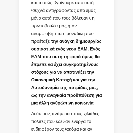
και το πώς βγαίνουμε από αυτή
(συχνά αντιγράφοντας από εμάς
μόνο αυτά που τους βόλευαν), η
πρωτοβουλία μας ήταν
αναμφισβήτητα η μοναδική που
προέταξε
την ανάγκη δημιουργίας
ουσιαστικά ενός νέου ΕΑΜ. Ενός
ΕΑΜ που αυτή τη φορά όμως θα
έπρεπε να έχει συγκροτημένους
στόχους για να αποτινάξει την
Οικονομική Κατοχή και για την
Αυτοδυναμία της πατρίδας μας,
ως την αναγκαία προϋπόθεση για
μια άλλη ανθρώπινη κοινωνία
.
Δεύτερον, ανάμεσα στους χιλιάδες
πολίτες που έδειξαν ενεργά το
ενδιαφέρον τους (ακόμα και αν