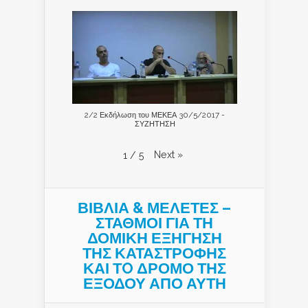
2/2 Εκδήλωση του ΜΕΚΕΑ 30/5/2017 -
ΣΥΖΗΤΗΣΗ
Next
»
1
/
5
ΒΙΒΛΙΑ & ΜΕΛΕΤΕΣ –
ΣΤΑΘΜΟΙ ΓΙΑ ΤΗ
ΔΟΜΙΚΗ ΕΞΗΓΗΣΗ
ΤΗΣ ΚΑΤΑΣΤΡΟΦΗΣ
ΚΑΙ ΤO ΔΡΟΜΟ ΤΗΣ
ΕΞΟΔΟΥ ΑΠΟ ΑΥΤΗ