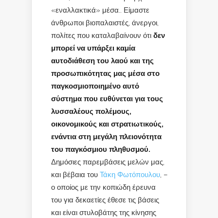
«εναλλακτικά» μέσα.. Είμαστε
άνθρωποι βιοπαλαιστές, άνεργοι,
πολίτες που καταλαβαίνουν ότι
δεν
μπορεί να υπάρξει καμία
αυτοδιάθεση του λαού και της
προσωπικότητας μας μέσα στο
παγκοσμιοποιημένο αυτό
σύστημα που ευθύνεται για τους
λυσσαλέους πολέμους,
οικονομικούς και στρατιωτικούς,
ενάντια στη μεγάλη πλειονότητα
του παγκόσμιου πληθυσμού.
Δημόσιες παρεμβάσεις μελών μας,
και βέβαια του
Τάκη Φωτόπουλου
, –
ο οποίος με την κοπιώδη έρευνα
του για δεκαετίες έθεσε τις βάσεις
και είναι στυλοβάτης της κίνησης