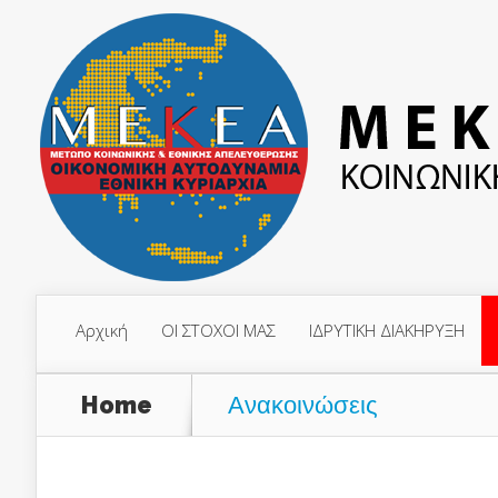
Αρχική
ΟΙ ΣΤΟΧΟΙ ΜΑΣ
ΙΔΡΥΤΙΚΗ ΔΙΑΚΗΡΥΞΗ
Home
Ανακοινώσεις