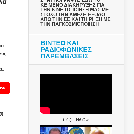
ΣΥΝΥΠΟΓΡΑΨΤΕ ΕΔΩ ΤΟ
λά
ΚΕΙΜΕΝΟ ΔΙΑΚΗΡΥΞΗΣ ΓΙΑ
ΤΗΝ ΚΙΝΗΤΟΠΟΙΗΣΗ ΜΑΣ ΜΕ
ΣΤΟΧΟ ΤΗΝ ΑΜΕΣΗ ΕΞΟΔΟ
ΑΠΟ ΤΗΝ ΕΕ ΚΑΙ ΤΗ ΡΗΞΗ ΜΕ
ΤΗΝ ΠΑΓΚΟΣΜΙΟΠΟΙΗΣΗ
ΒΙΝΤΕΟ ΚΑΙ
τα
ΡΑΔΙΟΦΩΝΙΚΕΣ
αι,
ΠΑΡΕΜΒΑΣΕΙΣ
...
re
α
Next
»
1
/
5