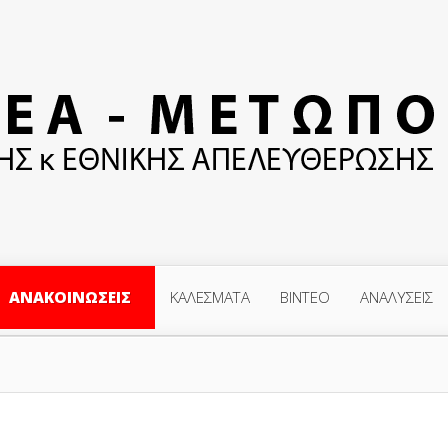
ΑΝΑΚΟΙΝΩΣΕΙΣ
ΚΑΛΕΣΜΑΤΑ
ΒΙΝΤΕΟ
ΑΝΑΛΥΣΕΙΣ