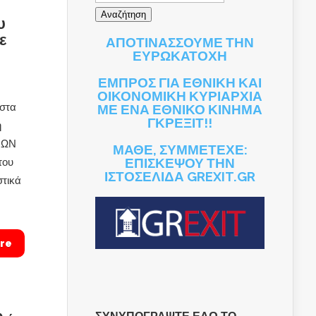
υ
ε
ΑΠΟΤΙΝΑΣΣΟΥΜΕ ΤΗΝ
ΕΥΡΩΚΑΤΟΧΗ
ΕΜΠΡΟΣ ΓΙΑ ΕΘΝΙΚΗ ΚΑΙ
ΟΙΚΟΝΟΜΙΚΗ ΚΥΡΙΑΡΧΙΑ
 στα
ΜΕ ΕΝΑ ΕΘΝΙΚΟ ΚΙΝΗΜΑ
ΓΚΡΕΞΙΤ!!
η
ΙΩΝ
ΜΑΘΕ, ΣΥΜΜΕΤΕΧΕ:
ΕΠΙΣΚΕΨΟΥ ΤΗΝ
του
ΙΣΤΟΣΕΛΙΔΑ GREXIT.GR
στικά
re