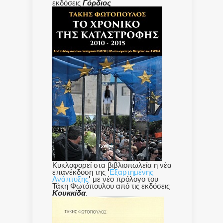
εκδόσεις
Γόρδιος
Κυκλοφορεί στα βιβλιοπωλεία η νέα
επανέκδοση της "
Εξαρτημένης
Ανάπτυξης
" με νέο πρόλογο του
Τάκη Φωτόπουλου από τις εκδόσεις
Κουκκίδα
.