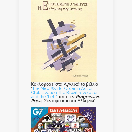
Κυκλοφορεί στα Αγγλικά το βιβλίο
"
The New World Order in Action:
Globalization, the Brexit revolution
and the "Left"
' από τον
Progressive
Press
. Σύντομα και στα Ελληνικά!