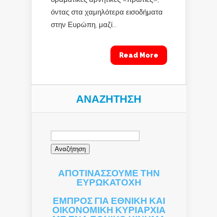
όντας στα χαμηλότερα εισοδήματα
στην Ευρώπη, μαζί...
Read More
ΑΝΑΖΉΤΗΣΗ
Αναζήτηση
για:
ΑΠΟΤΙΝΑΣΣΟΥΜΕ ΤΗΝ
ΕΥΡΩΚΑΤΟΧΗ
ΕΜΠΡΟΣ ΓΙΑ ΕΘΝΙΚΗ ΚΑΙ
ΟΙΚΟΝΟΜΙΚΗ ΚΥΡΙΑΡΧΙΑ