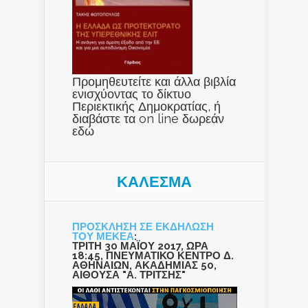
Προμηθευτείτε και άλλα βιβλία
ενισχύοντας το δίκτυο
Περιεκτικής Δημοκρατίας, ή
διαβάστε τα on line δωρεάν
εδώ
ΚΑΛΕΣΜΑ
ΠΡΟΣΚΛΗΣΗ ΣΕ ΕΚΔΗΛΩΣΗ
ΤΟΥ ΜΕΚΕΑ
:
ΤΡΙΤΗ 30 ΜΑΪΟΥ 2017, ΩΡΑ
18:45, ΠΝΕΥΜΑΤΙΚΟ ΚΕΝΤΡΟ Δ.
ΑΘΗΝΑΙΩΝ, ΑΚΑΔΗΜΙΑΣ 50,
ΑΙΘΟΥΣΑ "Α. ΤΡΙΤΣΗΣ"