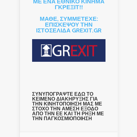
ΜΕ ΕΝΑ ΕΘΝΙΚΟ ΚΙΝΗΜΑ
ΓΚΡΕΞΙΤ!!
ΜΑΘΕ, ΣΥΜΜΕΤΕΧΕ:
ΕΠΙΣΚΕΨΟΥ ΤΗΝ
ΙΣΤΟΣΕΛΙΔΑ GREXIT.GR
ΣΥΝΥΠΟΓΡΑΨΤΕ ΕΔΩ ΤΟ
ΚΕΙΜΕΝΟ ΔΙΑΚΗΡΥΞΗΣ ΓΙΑ
ΤΗΝ ΚΙΝΗΤΟΠΟΙΗΣΗ ΜΑΣ ΜΕ
ΣΤΟΧΟ ΤΗΝ ΑΜΕΣΗ ΕΞΟΔΟ
ΑΠΟ ΤΗΝ ΕΕ ΚΑΙ ΤΗ ΡΗΞΗ ΜΕ
ΤΗΝ ΠΑΓΚΟΣΜΙΟΠΟΙΗΣΗ