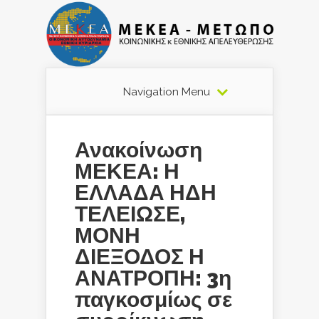
Navigation Menu
Ανακοίνωση
ΜΕΚΕΑ: Η
ΕΛΛΑΔΑ ΗΔΗ
ΤΕΛΕΙΩΣΕ,
ΜΟΝΗ
ΔΙΕΞΟΔΟΣ Η
ΑΝΑΤΡΟΠΗ: 3η
παγκοσμίως σε