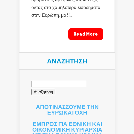
όντας στα χαμηλότερα εισοδήματα
στην Ευρώπη, μαζί...
Read More
ΑΝΑΖΉΤΗΣΗ
Αναζήτηση
για:
ΑΠΟΤΙΝΑΣΣΟΥΜΕ ΤΗΝ
ΕΥΡΩΚΑΤΟΧΗ
ΕΜΠΡΟΣ ΓΙΑ ΕΘΝΙΚΗ ΚΑΙ
ΟΙΚΟΝΟΜΙΚΗ ΚΥΡΙΑΡΧΙΑ