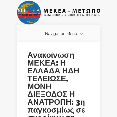
Navigation Menu
Ανακοίνωση
ΜΕΚΕΑ: Η
ΕΛΛΑΔΑ ΗΔΗ
ΤΕΛΕΙΩΣΕ,
ΜΟΝΗ
ΔΙΕΞΟΔΟΣ Η
ΑΝΑΤΡΟΠΗ: 3η
παγκοσμίως σε