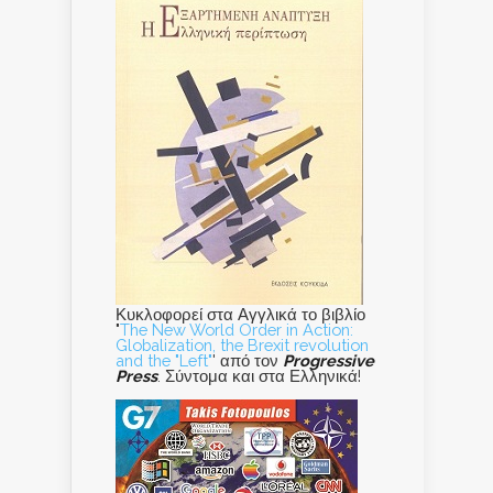
Κυκλοφορεί στα Αγγλικά το βιβλίο
"
The New World Order in Action:
Globalization, the Brexit revolution
and the "Left"
' από τον
Progressive
Press
. Σύντομα και στα Ελληνικά!