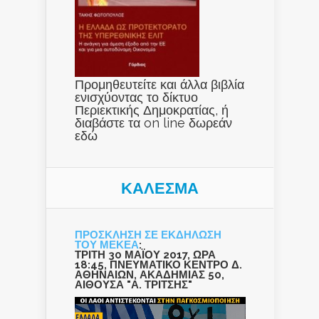
Προμηθευτείτε και άλλα βιβλία
ενισχύοντας το δίκτυο
Περιεκτικής Δημοκρατίας, ή
διαβάστε τα on line δωρεάν
εδώ
ΚΑΛΕΣΜΑ
ΠΡΟΣΚΛΗΣΗ ΣΕ ΕΚΔΗΛΩΣΗ
ΤΟΥ ΜΕΚΕΑ
:
ΤΡΙΤΗ 30 ΜΑΪΟΥ 2017, ΩΡΑ
18:45, ΠΝΕΥΜΑΤΙΚΟ ΚΕΝΤΡΟ Δ.
ΑΘΗΝΑΙΩΝ, ΑΚΑΔΗΜΙΑΣ 50,
ΑΙΘΟΥΣΑ "Α. ΤΡΙΤΣΗΣ"