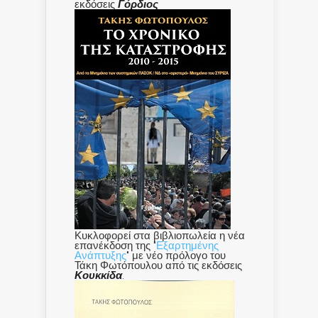
εκδόσεις
Γόρδιος
Κυκλοφορεί στα βιβλιοπωλεία η νέα
επανέκδοση της "
Εξαρτημένης
Ανάπτυξης
" με νέο πρόλογο του
Τάκη Φωτόπουλου από τις εκδόσεις
Κουκκίδα
.