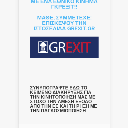
ΜΕ ΕΝΑ ΕΘΝΙΚΟ ΚΙΝΗΜΑ
ΓΚΡΕΞΙΤ!!
ΜΑΘΕ, ΣΥΜΜΕΤΕΧΕ:
ΕΠΙΣΚΕΨΟΥ ΤΗΝ
ΙΣΤΟΣΕΛΙΔΑ GREXIT.GR
ΣΥΝΥΠΟΓΡΑΨΤΕ ΕΔΩ ΤΟ
ΚΕΙΜΕΝΟ ΔΙΑΚΗΡΥΞΗΣ ΓΙΑ
ΤΗΝ ΚΙΝΗΤΟΠΟΙΗΣΗ ΜΑΣ ΜΕ
ΣΤΟΧΟ ΤΗΝ ΑΜΕΣΗ ΕΞΟΔΟ
ΑΠΟ ΤΗΝ ΕΕ ΚΑΙ ΤΗ ΡΗΞΗ ΜΕ
ΤΗΝ ΠΑΓΚΟΣΜΙΟΠΟΙΗΣΗ