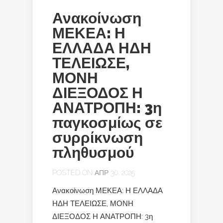
Ανακοίνωση
ΜΕΚΕΑ: Η
ΕΛΛΑΔΑ ΗΔΗ
ΤΕΛΕΙΩΣΕ,
ΜΟΝΗ
ΔΙΕΞΟΔΟΣ Η
ΑΝΑΤΡΟΠΗ: 3η
παγκοσμίως σε
συρρίκνωση
πληθυσμού
POSTED ON ΑΠΡ 30, 2025
Ανακοίνωση ΜΕΚΕΑ: Η ΕΛΛΑΔΑ
ΗΔΗ ΤΕΛΕΙΩΣΕ, ΜΟΝΗ
ΔΙΕΞΟΔΟΣ Η ΑΝΑΤΡΟΠΗ: 3η