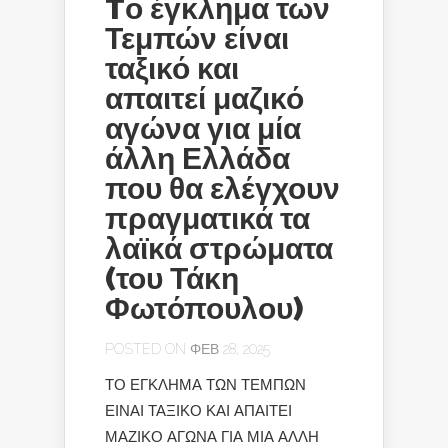
Tο έγκλημα των
Τεμπών είναι
ταξικό και
απαιτεί μαζικό
αγώνα για μία
άλλη Ελλάδα
που θα ελέγχουν
πραγματικά τα
λαϊκά στρώματα
(του Τάκη
Φωτόπουλου)
POSTED ON ΦΕΒ 28, 2025
ΤΟ ΕΓΚΛΗΜΑ ΤΩΝ ΤΕΜΠΩΝ
ΕΙΝΑΙ ΤΑΞΙΚΟ ΚΑΙ ΑΠΑΙΤΕΙ
ΜΑΖΙΚΟ ΑΓΩΝΑ ΓΙΑ ΜΙΑ ΑΛΛΗ