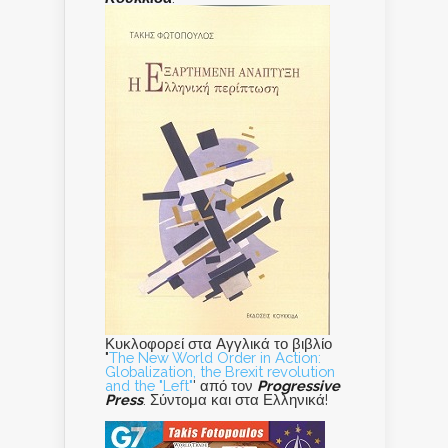
Κυκλοφορεί στα Αγγλικά το βιβλίο
"
The New World Order in Action:
Globalization, the Brexit revolution
and the "Left"
' από τον
Progressive
Press
. Σύντομα και στα Ελληνικά!