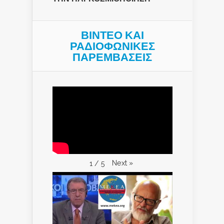
ΒΙΝΤΕΟ ΚΑΙ
ΡΑΔΙΟΦΩΝΙΚΕΣ
ΠΑΡΕΜΒΑΣΕΙΣ
Next
»
1
/
5