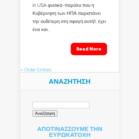
in USA φυσικά–παρόλο που η
Κυβέρνηση των ΗΠΑ παριστάνει
την ουδέτερη στη σφαγή αυτή!), έχει
ένα και...
Read More
« Older Entries
ΑΝΑΖΉΤΗΣΗ
Αναζήτηση
για:
ΑΠΟΤΙΝΑΣΣΟΥΜΕ ΤΗΝ
ΕΥΡΩΚΑΤΟΧΗ