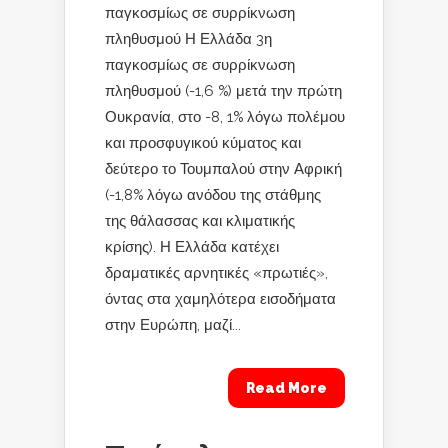
παγκοσμίως σε συρρίκνωση
πληθυσμού Η Ελλάδα 3η
παγκοσμίως σε συρρίκνωση
πληθυσμού (-1,6 %) μετά την πρώτη
Ουκρανία, στο -8, 1% λόγω πολέμου
και προσφυγικού κύματος και
δεύτερο το Τουμπαλού στην Αφρική
(-1,8% λόγω ανόδου της στάθμης
της θάλασσας και κλιματικής
κρίσης). Η Ελλάδα κατέχει
δραματικές αρνητικές «πρωτιές»,
όντας στα χαμηλότερα εισοδήματα
στην Ευρώπη, μαζί...
Read More