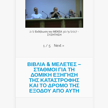
2/2 Εκδήλωση του ΜΕΚΕΑ 30/5/2017 -
ΣΥΖΗΤΗΣΗ
Next
»
1
/
5
ΒΙΒΛΙΑ & ΜΕΛΕΤΕΣ –
ΣΤΑΘΜΟΙ ΓΙΑ ΤΗ
ΔΟΜΙΚΗ ΕΞΗΓΗΣΗ
ΤΗΣ ΚΑΤΑΣΤΡΟΦΗΣ
ΚΑΙ ΤO ΔΡΟΜΟ ΤΗΣ
ΕΞΟΔΟΥ ΑΠΟ ΑΥΤΗ