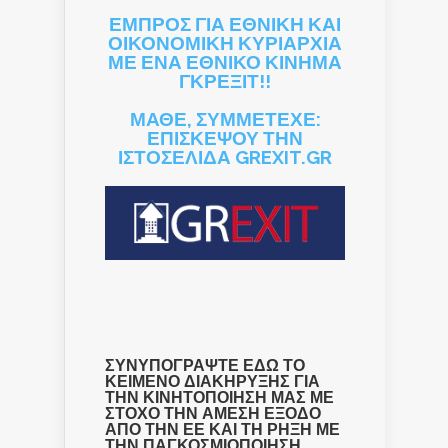
ΕΜΠΡΟΣ ΓΙΑ ΕΘΝΙΚΗ ΚΑΙ
ΟΙΚΟΝΟΜΙΚΗ ΚΥΡΙΑΡΧΙΑ
ΜΕ ΕΝΑ ΕΘΝΙΚΟ ΚΙΝΗΜΑ
ΓΚΡΕΞΙΤ!!
ΜΑΘΕ, ΣΥΜΜΕΤΕΧΕ:
ΕΠΙΣΚΕΨΟΥ ΤΗΝ
ΙΣΤΟΣΕΛΙΔΑ GREXIT.GR
ΣΥΝΥΠΟΓΡΑΨΤΕ ΕΔΩ ΤΟ
ΚΕΙΜΕΝΟ ΔΙΑΚΗΡΥΞΗΣ ΓΙΑ
ΤΗΝ ΚΙΝΗΤΟΠΟΙΗΣΗ ΜΑΣ ΜΕ
ΣΤΟΧΟ ΤΗΝ ΑΜΕΣΗ ΕΞΟΔΟ
ΑΠΟ ΤΗΝ ΕΕ ΚΑΙ ΤΗ ΡΗΞΗ ΜΕ
ΤΗΝ ΠΑΓΚΟΣΜΙΟΠΟΙΗΣΗ