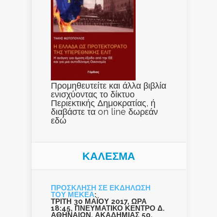
Προμηθευτείτε και άλλα βιβλία
ενισχύοντας το δίκτυο
Περιεκτικής Δημοκρατίας, ή
διαβάστε τα on line δωρεάν
εδώ
ΚΑΛΕΣΜΑ
ΠΡΟΣΚΛΗΣΗ ΣΕ ΕΚΔΗΛΩΣΗ
ΤΟΥ ΜΕΚΕΑ
:
ΤΡΙΤΗ 30 ΜΑΪΟΥ 2017, ΩΡΑ
18:45, ΠΝΕΥΜΑΤΙΚΟ ΚΕΝΤΡΟ Δ.
ΑΘΗΝΑΙΩΝ, ΑΚΑΔΗΜΙΑΣ 50,