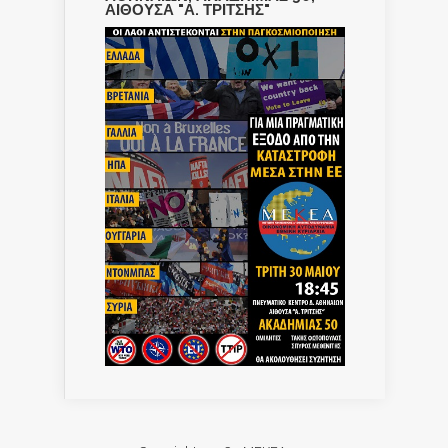
ΑΙΘΟΥΣΑ "Α. ΤΡΙΤΣΗΣ"