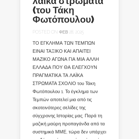
λαϊκά στρώματα
(του Τάκη
Φωτόπουλου)
POSTED ON ΦΕΒ 28, 2025
ΤΟ ΕΓΚΛΗΜΑ ΤΩΝ ΤΕΜΠΩΝ
ΕΙΝΑΙ ΤΑΞΙΚΟ ΚΑΙ ΑΠΑΙΤΕΙ
ΜΑΖΙΚΟ ΑΓΩΝΑ ΓΙΑ ΜΙΑ ΑΛΛΗ
ΕΛΛΑΔΑ ΠΟΥ ΘΑ ΕΛΕΓΧΟΥΝ
ΠΡΑΓΜΑΤΙΚΑ ΤΑ ΛΑΪΚΑ
ΣΤΡΩΜΑΤΑ ΣΧΟΛΙΟ του Τάκη
Φωτόπουλου 1. Το έγκλημα των
Τεμπών αποτελεί μια από τις
σκοτεινότερες σελίδες της
σύγχρονης Ιστορίας μας. Παρά τη
μαζική μαύρη προπαγάνδα από τα
συστημικά ΜΜΕ, τώρα δεν υπάρχει