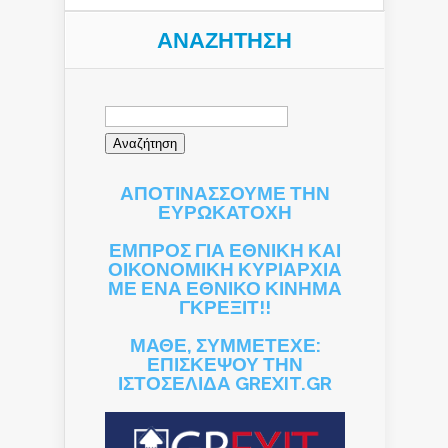
ΑΝΑΖΉΤΗΣΗ
Αναζήτηση
για:
ΑΠΟΤΙΝΑΣΣΟΥΜΕ ΤΗΝ
ΕΥΡΩΚΑΤΟΧΗ
ΕΜΠΡΟΣ ΓΙΑ ΕΘΝΙΚΗ ΚΑΙ
ΟΙΚΟΝΟΜΙΚΗ ΚΥΡΙΑΡΧΙΑ
ΜΕ ΕΝΑ ΕΘΝΙΚΟ ΚΙΝΗΜΑ
ΓΚΡΕΞΙΤ!!
ΜΑΘΕ, ΣΥΜΜΕΤΕΧΕ:
ΕΠΙΣΚΕΨΟΥ ΤΗΝ
ΙΣΤΟΣΕΛΙΔΑ GREXIT.GR