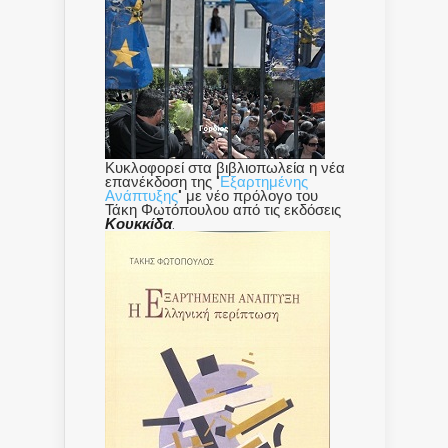
Κυκλοφορεί στα βιβλιοπωλεία η νέα
επανέκδοση της "
Εξαρτημένης
Ανάπτυξης
" με νέο πρόλογο του
Τάκη Φωτόπουλου από τις εκδόσεις
Κουκκίδα
.