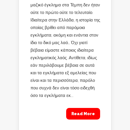
μαζικό έγκλημα στα Τέμπη δεν ήταν
ούτε το πρώτο ούτε το τελευταίο.
Ιδιαίτερα στην Ελλάδα, η ιστορία της
οποίας βρίθει από παρόμοια
εγκλήματα, ακόμη και ενάντια στον
ίδιο το δικό μας λαό… Όχι γιατί
βέβαια είμαστε κάποιος ιδιαίτερα
εγκληματικός λαός. Αντίθετα, ιδίως
εάν περιλάβουμε βέβαια σε αυτά
και τα εγκλήματα εξ αμελείας που
είναι και τα περισσότερα, παρόλο
που συχνά δεν είναι τόσο ειδεχθή
όσο τα εγκλήματα εκ...
Read More