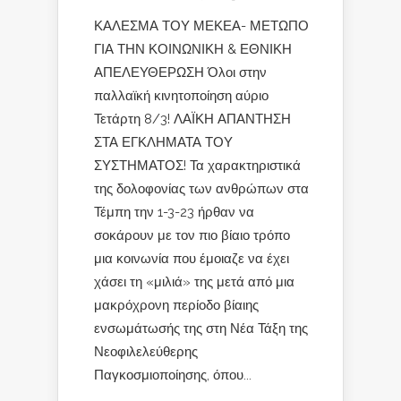
ΚΑΛΕΣΜΑ ΤΟΥ ΜΕΚΕΑ- ΜΕΤΩΠΟ
ΓΙΑ ΤΗΝ ΚΟΙΝΩΝΙΚΗ & ΕΘΝΙΚΗ
ΑΠΕΛΕΥΘΕΡΩΣΗ Όλοι στην
παλλαϊκή κινητοποίηση αύριο
Τετάρτη 8/3! ΛΑΪΚΗ ΑΠΑΝΤΗΣΗ
ΣΤΑ ΕΓΚΛΗΜΑΤΑ ΤΟΥ
ΣΥΣΤΗΜΑΤΟΣ! Τα χαρακτηριστικά
της δολοφονίας των ανθρώπων στα
Τέμπη την 1-3-23 ήρθαν να
σοκάρουν με τον πιο βίαιο τρόπο
μια κοινωνία που έμοιαζε να έχει
χάσει τη «μιλιά» της μετά από μια
μακρόχρονη περίοδο βίαιης
ενσωμάτωσής της στη Νέα Τάξη της
Νεοφιλελεύθερης
Παγκοσμιοποίησης, όπου...