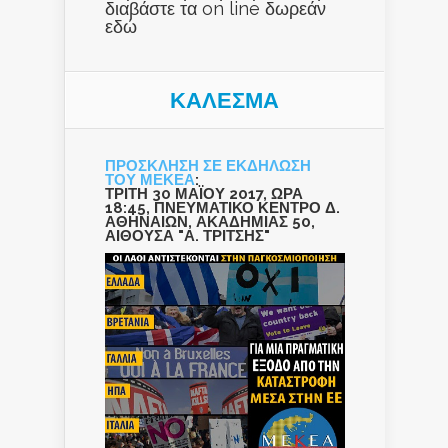
διαβάστε τα on line δωρεάν
εδώ
ΚΑΛΕΣΜΑ
ΠΡΟΣΚΛΗΣΗ ΣΕ ΕΚΔΗΛΩΣΗ
ΤΟΥ ΜΕΚΕΑ
:
ΤΡΙΤΗ 30 ΜΑΪΟΥ 2017, ΩΡΑ
18:45, ΠΝΕΥΜΑΤΙΚΟ ΚΕΝΤΡΟ Δ.
ΑΘΗΝΑΙΩΝ, ΑΚΑΔΗΜΙΑΣ 50,
ΑΙΘΟΥΣΑ "Α. ΤΡΙΤΣΗΣ"