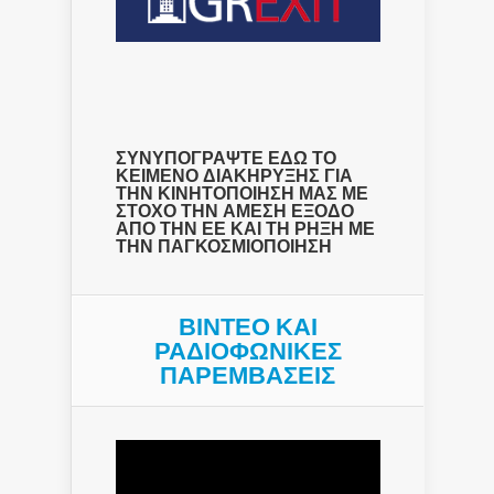
ΣΥΝΥΠΟΓΡΑΨΤΕ ΕΔΩ ΤΟ
ΚΕΙΜΕΝΟ ΔΙΑΚΗΡΥΞΗΣ ΓΙΑ
ΤΗΝ ΚΙΝΗΤΟΠΟΙΗΣΗ ΜΑΣ ΜΕ
ΣΤΟΧΟ ΤΗΝ ΑΜΕΣΗ ΕΞΟΔΟ
ΑΠΟ ΤΗΝ ΕΕ ΚΑΙ ΤΗ ΡΗΞΗ ΜΕ
ΤΗΝ ΠΑΓΚΟΣΜΙΟΠΟΙΗΣΗ
ΒΙΝΤΕΟ ΚΑΙ
ΡΑΔΙΟΦΩΝΙΚΕΣ
ΠΑΡΕΜΒΑΣΕΙΣ