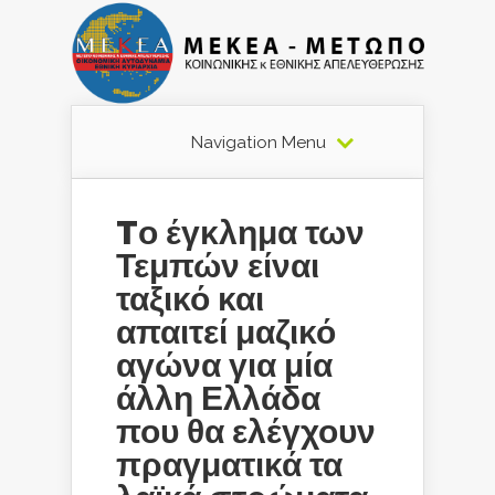
Navigation Menu
Tο έγκλημα των
Τεμπών είναι
ταξικό και
απαιτεί μαζικό
αγώνα για μία
άλλη Ελλάδα
που θα ελέγχουν
πραγματικά τα