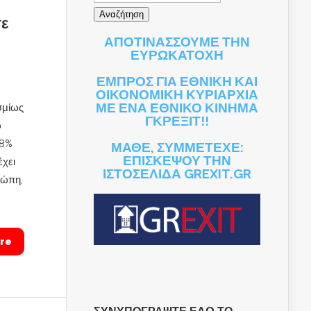
ε
ΑΠΟΤΙΝΑΣΣΟΥΜΕ ΤΗΝ
ΕΥΡΩΚΑΤΟΧΗ
ΕΜΠΡΟΣ ΓΙΑ ΕΘΝΙΚΗ ΚΑΙ
ΟΙΚΟΝΟΜΙΚΗ ΚΥΡΙΑΡΧΙΑ
ΜΕ ΕΝΑ ΕΘΝΙΚΟ ΚΙΝΗΜΑ
σμίως
ΓΚΡΕΞΙΤ!!
ω
,8%
ΜΑΘΕ, ΣΥΜΜΕΤΕΧΕ:
ΕΠΙΣΚΕΨΟΥ ΤΗΝ
έχει
ΙΣΤΟΣΕΛΙΔΑ GREXIT.GR
ρώπη,
re