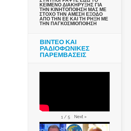
ΣΥΝΥΠΟΓΡΑΨΤΕ ΕΔΩ ΤΟ
ΚΕΙΜΕΝΟ ΔΙΑΚΗΡΥΞΗΣ ΓΙΑ
ΤΗΝ ΚΙΝΗΤΟΠΟΙΗΣΗ ΜΑΣ ΜΕ
ΣΤΟΧΟ ΤΗΝ ΑΜΕΣΗ ΕΞΟΔΟ
ΑΠΟ ΤΗΝ ΕΕ ΚΑΙ ΤΗ ΡΗΞΗ ΜΕ
ΤΗΝ ΠΑΓΚΟΣΜΙΟΠΟΙΗΣΗ
ΒΙΝΤΕΟ ΚΑΙ
ΡΑΔΙΟΦΩΝΙΚΕΣ
ΠΑΡΕΜΒΑΣΕΙΣ
Next
»
1
/
5