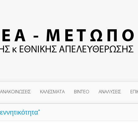
ΑΝΑΚΟΙΝΩΣΕΙΣ
ΚΑΛΕΣΜΑΤΑ
ΒΙΝΤΕΟ
ΑΝΑΛΥΣΕΙΣ
ΕΠΙ
εννητικότητα"