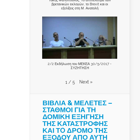
βρετανικών εκλογών, το Brexit και οι
εξελίξεις στη Μ. Ανατολή
2/2 Εκδήλωση του ΜΕΚΕΑ 30/5/2017 -
ΣΥΖΗΤΗΣΗ
Next
»
1
/
5
ΒΙΒΛΙΑ & ΜΕΛΕΤΕΣ –
ΣΤΑΘΜΟΙ ΓΙΑ ΤΗ
ΔΟΜΙΚΗ ΕΞΗΓΗΣΗ
ΤΗΣ ΚΑΤΑΣΤΡΟΦΗΣ
ΚΑΙ ΤO ΔΡΟΜΟ ΤΗΣ
ΕΞΟΔΟΥ ΑΠΟ ΑΥΤΗ