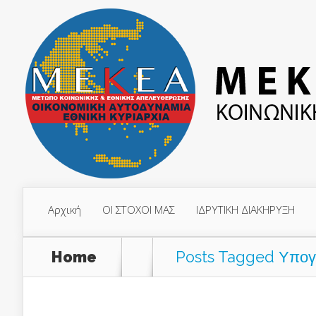
Αρχική
ΟΙ ΣΤΟΧΟΙ ΜΑΣ
ΙΔΡΥΤΙΚΗ ΔΙΑΚΗΡΥΞΗ
Home
Posts Tagged
Υπογ