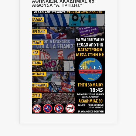
ΑΘΗΝΑΙΩΝ, ΑΚΑΔΗΜΙΑΣ 50,
ΑΙΘΟΥΣΑ "Α. ΤΡΙΤΣΗΣ"