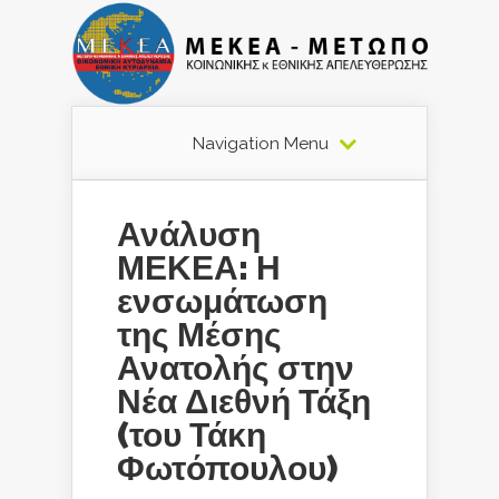
Navigation Menu
Ανάλυση
ΜΕΚΕΑ: Η
ενσωμάτωση
της Μέσης
Ανατολής στην
Νέα Διεθνή Τάξη
(του Τάκη
Φωτόπουλου)