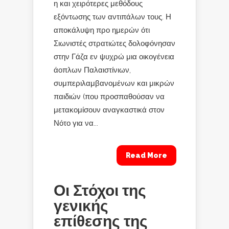
η και χειρότερες μεθόδους
εξόντωσης των αντιπάλων τους. Η
αποκάλυψη προ ημερών ότι
Σιωνιστές στρατιώτες δολοφόνησαν
στην Γάζα εν ψυχρώ μια οικογένεια
άοπλων Παλαιστίνιων,
συμπεριλαμβανομένων και μικρών
παιδιών (που προσπαθούσαν να
μετακομίσουν αναγκαστικά στον
Νότο για να...
Read More
Οι Στόχοι της
γενικής
επίθεσης της