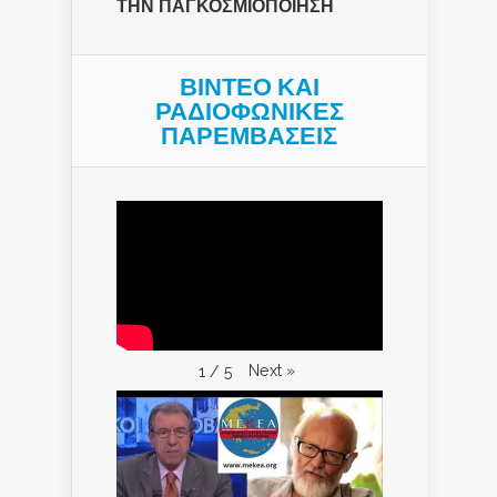
ΤΗΝ ΠΑΓΚΟΣΜΙΟΠΟΙΗΣΗ
ΒΙΝΤΕΟ ΚΑΙ
ΡΑΔΙΟΦΩΝΙΚΕΣ
ΠΑΡΕΜΒΑΣΕΙΣ
Next
»
1
/
5