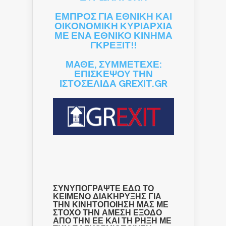
ΕΜΠΡΟΣ ΓΙΑ ΕΘΝΙΚΗ ΚΑΙ
ΟΙΚΟΝΟΜΙΚΗ ΚΥΡΙΑΡΧΙΑ
ΜΕ ΕΝΑ ΕΘΝΙΚΟ ΚΙΝΗΜΑ
ΓΚΡΕΞΙΤ!!
ΜΑΘΕ, ΣΥΜΜΕΤΕΧΕ:
ΕΠΙΣΚΕΨΟΥ ΤΗΝ
ΙΣΤΟΣΕΛΙΔΑ GREXIT.GR
ΣΥΝΥΠΟΓΡΑΨΤΕ ΕΔΩ ΤΟ
ΚΕΙΜΕΝΟ ΔΙΑΚΗΡΥΞΗΣ ΓΙΑ
ΤΗΝ ΚΙΝΗΤΟΠΟΙΗΣΗ ΜΑΣ ΜΕ
ΣΤΟΧΟ ΤΗΝ ΑΜΕΣΗ ΕΞΟΔΟ
ΑΠΟ ΤΗΝ ΕΕ ΚΑΙ ΤΗ ΡΗΞΗ ΜΕ