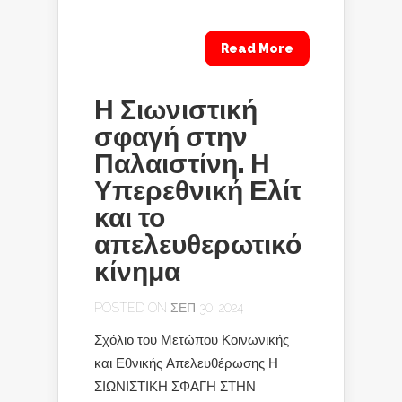
Read More
Η Σιωνιστική
σφαγή στην
Παλαιστίνη. Η
Υπερεθνική Ελίτ
και το
απελευθερωτικό
κίνημα
POSTED ON ΣΕΠ 30, 2024
Σχόλιο του Μετώπου Κοινωνικής
και Εθνικής Απελευθέρωσης Η
ΣΙΩΝΙΣΤΙΚΗ ΣΦΑΓΗ ΣΤΗΝ