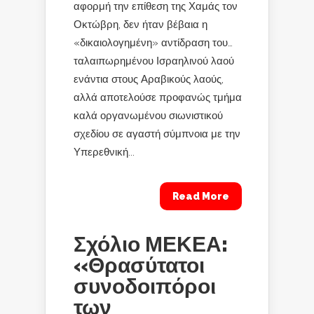
αφορμή την επίθεση της Χαμάς τον
Οκτώβρη, δεν ήταν βέβαια η
«δικαιολογημένη» αντίδραση του…
ταλαιπωρημένου Ισραηλινού λαού
ενάντια στους Αραβικούς λαούς,
αλλά αποτελούσε προφανώς τμήμα
καλά οργανωμένου σιωνιστικού
σχεδίου σε αγαστή σύμπνοια με την
Υπερεθνική...
Read More
Σχόλιο ΜΕΚΕΑ:
«Θρασύτατοι
συνοδοιπόροι
των