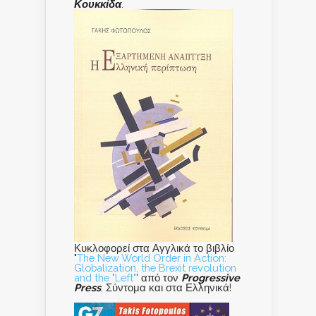
Κουκκίδα
.
Κυκλοφορεί στα Αγγλικά το βιβλίο
"
The New World Order in Action:
Globalization, the Brexit revolution
and the "Left"
' από τον
Progressive
Press
. Σύντομα και στα Ελληνικά!