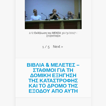
2/2 Εκδήλωση του ΜΕΚΕΑ 30/5/2017 -
ΣΥΖΗΤΗΣΗ
Next
»
1
/
5
ΒΙΒΛΙΑ & ΜΕΛΕΤΕΣ –
ΣΤΑΘΜΟΙ ΓΙΑ ΤΗ
ΔΟΜΙΚΗ ΕΞΗΓΗΣΗ
ΤΗΣ ΚΑΤΑΣΤΡΟΦΗΣ
ΚΑΙ ΤO ΔΡΟΜΟ ΤΗΣ
ΕΞΟΔΟΥ ΑΠΟ ΑΥΤΗ