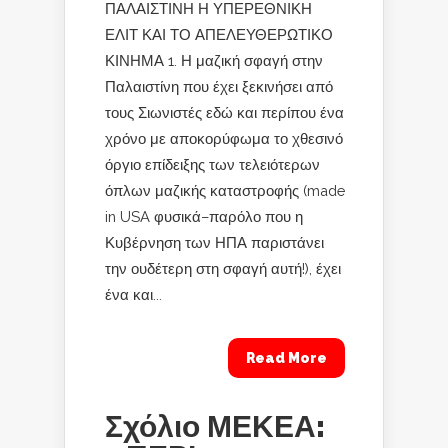
ΠΑΛΑΙΣΤΙΝΗ Η ΥΠΕΡΕΘΝΙΚΗ
ΕΛΙΤ ΚΑΙ ΤΟ ΑΠΕΛΕΥΘΕΡΩΤΙΚΟ
ΚΙΝΗΜΑ 1. Η μαζική σφαγή στην
Παλαιστίνη που έχει ξεκινήσει από
τους Σιωνιστές εδώ και περίπου ένα
χρόνο με αποκορύφωμα το χθεσινό
όργιο επίδειξης των τελειότερων
όπλων μαζικής καταστροφής (made
in USA φυσικά–παρόλο που η
Κυβέρνηση των ΗΠΑ παριστάνει
την ουδέτερη στη σφαγή αυτή!), έχει
ένα και...
Read More
Σχόλιο ΜΕΚΕΑ: