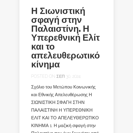
Η Σιωνιστική
σφαγή στην
Παλαιστίνη. Η
Υπερεθνική Ελίτ
και το
απελευθερωτικό
κίνημα
POSTED ON ΣΕΠ 30, 2024
Σχόλιο του Μετώπου Κοινωνικής
και Εθνικής Απελευθέρωσης Η
ΣΙΩΝΙΣΤΙΚΗ ΣΦΑΓΗ ΣΤΗΝ
ΠΑΛΑΙΣΤΙΝΗ Η ΥΠΕΡΕΘΝΙΚΗ
ΕΛΙΤ ΚΑΙ ΤΟ ΑΠΕΛΕΥΘΕΡΩΤΙΚΟ
ΚΙΝΗΜΑ 1. Η μαζική σφαγή στην