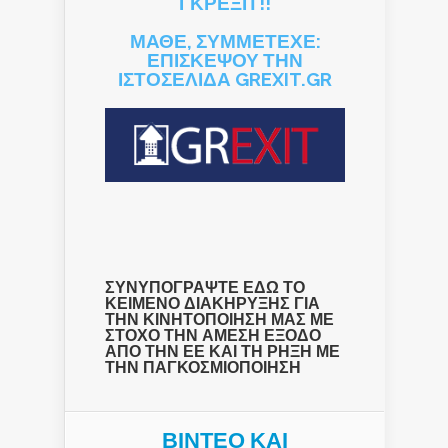
ΓΚΡΕΞΙΤ!!
ΜΑΘΕ, ΣΥΜΜΕΤΕΧΕ:
ΕΠΙΣΚΕΨΟΥ ΤΗΝ
ΙΣΤΟΣΕΛΙΔΑ GREXIT.GR
ΣΥΝΥΠΟΓΡΑΨΤΕ ΕΔΩ ΤΟ
ΚΕΙΜΕΝΟ ΔΙΑΚΗΡΥΞΗΣ ΓΙΑ
ΤΗΝ ΚΙΝΗΤΟΠΟΙΗΣΗ ΜΑΣ ΜΕ
ΣΤΟΧΟ ΤΗΝ ΑΜΕΣΗ ΕΞΟΔΟ
ΑΠΟ ΤΗΝ ΕΕ ΚΑΙ ΤΗ ΡΗΞΗ ΜΕ
ΤΗΝ ΠΑΓΚΟΣΜΙΟΠΟΙΗΣΗ
ΒΙΝΤΕΟ ΚΑΙ