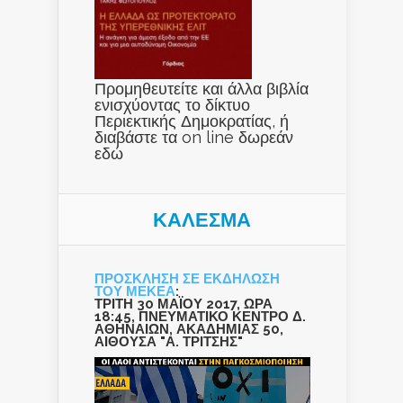
Προμηθευτείτε και άλλα βιβλία
ενισχύοντας το δίκτυο
Περιεκτικής Δημοκρατίας, ή
διαβάστε τα on line δωρεάν
εδώ
ΚΑΛΕΣΜΑ
ΠΡΟΣΚΛΗΣΗ ΣΕ ΕΚΔΗΛΩΣΗ
ΤΟΥ ΜΕΚΕΑ
:
ΤΡΙΤΗ 30 ΜΑΪΟΥ 2017, ΩΡΑ
18:45, ΠΝΕΥΜΑΤΙΚΟ ΚΕΝΤΡΟ Δ.
ΑΘΗΝΑΙΩΝ, ΑΚΑΔΗΜΙΑΣ 50,
ΑΙΘΟΥΣΑ "Α. ΤΡΙΤΣΗΣ"