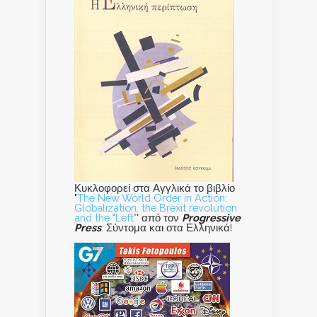
Κυκλοφορεί στα Αγγλικά το βιβλίο
"
The New World Order in Action:
Globalization, the Brexit revolution
and the "Left"
' από τον
Progressive
Press
. Σύντομα και στα Ελληνικά!