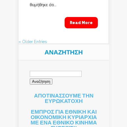
θυμήθηκε ότι...
Read More
« Older Entries
ΑΝΑΖΉΤΗΣΗ
Αναζήτηση
για:
ΑΠΟΤΙΝΑΣΣΟΥΜΕ ΤΗΝ
ΕΥΡΩΚΑΤΟΧΗ
ΕΜΠΡΟΣ ΓΙΑ ΕΘΝΙΚΗ ΚΑΙ
ΟΙΚΟΝΟΜΙΚΗ ΚΥΡΙΑΡΧΙΑ
ΜΕ ΕΝΑ ΕΘΝΙΚΟ ΚΙΝΗΜΑ