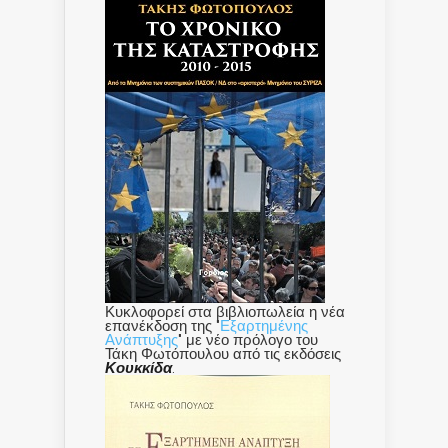
Κυκλοφορεί στα βιβλιοπωλεία η νέα
επανέκδοση της "
Εξαρτημένης
Ανάπτυξης
" με νέο πρόλογο του
Τάκη Φωτόπουλου από τις εκδόσεις
Κουκκίδα
.