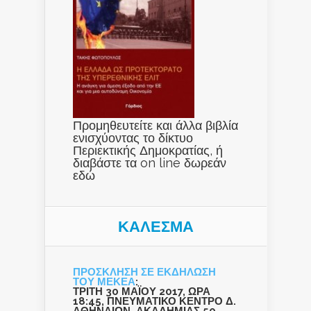
Προμηθευτείτε και άλλα βιβλία
ενισχύοντας το δίκτυο
Περιεκτικής Δημοκρατίας, ή
διαβάστε τα on line δωρεάν
εδώ
ΚΑΛΕΣΜΑ
ΠΡΟΣΚΛΗΣΗ ΣΕ ΕΚΔΗΛΩΣΗ
ΤΟΥ ΜΕΚΕΑ
:
ΤΡΙΤΗ 30 ΜΑΪΟΥ 2017, ΩΡΑ
18:45, ΠΝΕΥΜΑΤΙΚΟ ΚΕΝΤΡΟ Δ.
ΑΘΗΝΑΙΩΝ, ΑΚΑΔΗΜΙΑΣ 50,