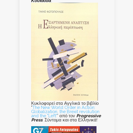
Κουκκίδα
.
Κυκλοφορεί στα Αγγλικά το βιβλίο
"
The New World Order in Action:
Globalization, the Brexit revolution
and the "Left"
' από τον
Progressive
Press
. Σύντομα και στα Ελληνικά!