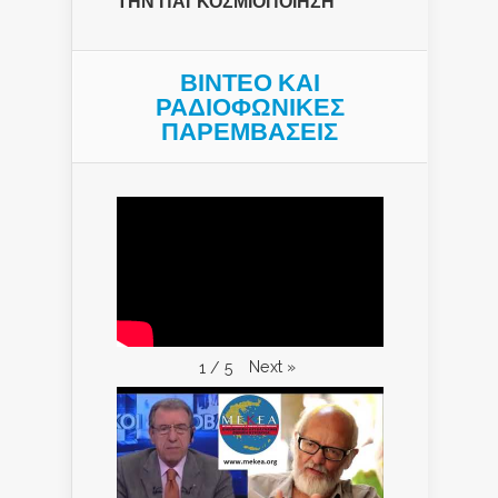
ΤΗΝ ΠΑΓΚΟΣΜΙΟΠΟΙΗΣΗ
ΒΙΝΤΕΟ ΚΑΙ
ΡΑΔΙΟΦΩΝΙΚΕΣ
ΠΑΡΕΜΒΑΣΕΙΣ
Next
»
1
/
5