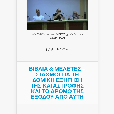
2/2 Εκδήλωση του ΜΕΚΕΑ 30/5/2017 -
ΣΥΖΗΤΗΣΗ
Next
»
1
/
5
ΒΙΒΛΙΑ & ΜΕΛΕΤΕΣ –
ΣΤΑΘΜΟΙ ΓΙΑ ΤΗ
ΔΟΜΙΚΗ ΕΞΗΓΗΣΗ
ΤΗΣ ΚΑΤΑΣΤΡΟΦΗΣ
ΚΑΙ ΤO ΔΡΟΜΟ ΤΗΣ
ΕΞΟΔΟΥ ΑΠΟ ΑΥΤΗ