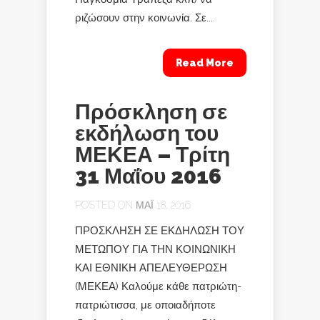
ριζώσουν στην κοινωνία. Σε...
Read More
Πρόσκληση σε
εκδήλωση του
ΜΕΚΕΑ – Τρίτη
31 Μαΐου 2016
POSTED ON ΜΆΙ 18, 2016
ΠΡΟΣΚΛΗΣΗ ΣΕ ΕΚΔΗΛΩΣΗ ΤΟΥ
ΜΕΤΩΠΟΥ ΓΙΑ ΤΗΝ ΚΟΙΝΩΝΙΚΗ
ΚΑΙ ΕΘΝΙΚΗ ΑΠΕΛΕΥΘΕΡΩΣΗ
(ΜΕΚΕΑ) Καλούμε κάθε πατριώτη-
πατριώτισσα, με οποιαδήποτε