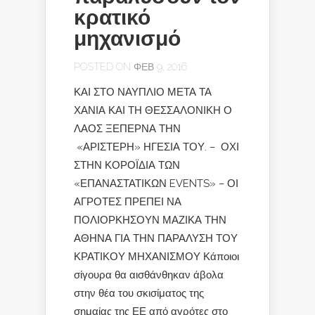
κρατικό
μηχανισμό
POSTED ON ΦΕΒ 9, 2016
ΚΑΙ ΣΤΟ ΝΑΥΠΛΙΟ ΜΕΤΑ ΤΑ
ΧΑΝΙΑ ΚΑΙ ΤΗ ΘΕΣΣΑΛΟΝΙΚΗ Ο
ΛΑΟΣ ΞΕΠΕΡΝΑ ΤΗΝ
«ΑΡΙΣΤΕΡΗ» ΗΓΕΣΙΑ ΤΟΥ. – ΟΧΙ
ΣΤΗΝ ΚΟΡΟΪΔΙΑ ΤΩΝ
«ΕΠΑΝΑΣΤΑΤΙΚΩΝ EVENTS» – ΟΙ
ΑΓΡΟΤΕΣ ΠΡΕΠΕΙ ΝΑ
ΠΟΛΙΟΡΚΗΣΟΥΝ ΜΑΖΙΚΑ ΤΗΝ
ΑΘΗΝΑ ΓΙΑ ΤΗΝ ΠΑΡΑΛΥΣΗ ΤΟΥ
ΚΡΑΤΙΚΟΥ ΜΗΧΑΝΙΣΜΟΥ Κάποιοι
σίγουρα θα αισθάνθηκαν άβολα
στην θέα του σκισίματος της
σημαίας της ΕΕ από αγρότες στο