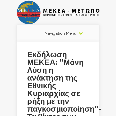
Navigation Menu
Εκδήλωση
ΜΕΚΕΑ: “Μόνη
Λύση η
ανάκτηση της
Εθνικής
Κυριαρχίας σε
ρήξη με την
παγκοσμιοποίηση”-