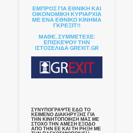
ΕΜΠΡΟΣ ΓΙΑ ΕΘΝΙΚΗ ΚΑΙ
ΟΙΚΟΝΟΜΙΚΗ ΚΥΡΙΑΡΧΙΑ
ΜΕ ΕΝΑ ΕΘΝΙΚΟ ΚΙΝΗΜΑ
ΓΚΡΕΞΙΤ!!
ΜΑΘΕ, ΣΥΜΜΕΤΕΧΕ:
ΕΠΙΣΚΕΨΟΥ ΤΗΝ
ΙΣΤΟΣΕΛΙΔΑ GREXIT.GR
ΣΥΝΥΠΟΓΡΑΨΤΕ ΕΔΩ ΤΟ
ΚΕΙΜΕΝΟ ΔΙΑΚΗΡΥΞΗΣ ΓΙΑ
ΤΗΝ ΚΙΝΗΤΟΠΟΙΗΣΗ ΜΑΣ ΜΕ
ΣΤΟΧΟ ΤΗΝ ΑΜΕΣΗ ΕΞΟΔΟ
ΑΠΟ ΤΗΝ ΕΕ ΚΑΙ ΤΗ ΡΗΞΗ ΜΕ