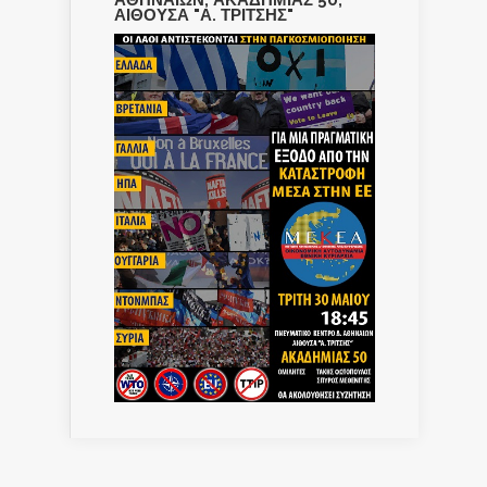
ΑΙΘΟΥΣΑ "Α. ΤΡΙΤΣΗΣ"