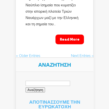
Ναύπλιο (σημαία που κυματίζει
στην ιστορική πλατεία Τριών
Ναυάρχων μαζί με την Ελληνική
και τη σημαία του...
Read More
« Older Entries
Next Entries »
ΑΝΑΖΉΤΗΣΗ
Αναζήτηση
για:
ΑΠΟΤΙΝΑΣΣΟΥΜΕ ΤΗΝ
ΕΥΡΩΚΑΤΟΧΗ