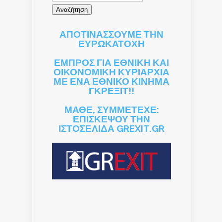
ΑΠΟΤΙΝΑΣΣΟΥΜΕ ΤΗΝ
ΕΥΡΩΚΑΤΟΧΗ
ΕΜΠΡΟΣ ΓΙΑ ΕΘΝΙΚΗ ΚΑΙ
ΟΙΚΟΝΟΜΙΚΗ ΚΥΡΙΑΡΧΙΑ
ΜΕ ΕΝΑ ΕΘΝΙΚΟ ΚΙΝΗΜΑ
ΓΚΡΕΞΙΤ!!
ΜΑΘΕ, ΣΥΜΜΕΤΕΧΕ:
ΕΠΙΣΚΕΨΟΥ ΤΗΝ
ΙΣΤΟΣΕΛΙΔΑ GREXIT.GR