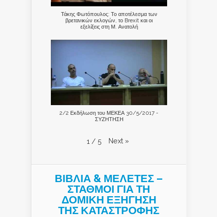
Τάκης Φωτόπουλος: Το αποτέλεσμα των
βρετανικών εκλογών, το Brexit και οι
εξελίξεις στη Μ. Ανατολή
2/2 Εκδήλωση του ΜΕΚΕΑ 30/5/2017 -
ΣΥΖΗΤΗΣΗ
Next
»
1
/
5
ΒΙΒΛΙΑ & ΜΕΛΕΤΕΣ –
ΣΤΑΘΜΟΙ ΓΙΑ ΤΗ
ΔΟΜΙΚΗ ΕΞΗΓΗΣΗ
ΤΗΣ ΚΑΤΑΣΤΡΟΦΗΣ