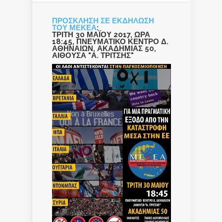
ΠΡΟΣΚΛΗΣΗ ΣΕ ΕΚΔΗΛΩΣΗ
ΤΟΥ ΜΕΚΕΑ
:
ΤΡΙΤΗ 30 ΜΑΪΟΥ 2017, ΩΡΑ
18:45, ΠΝΕΥΜΑΤΙΚΟ ΚΕΝΤΡΟ Δ.
ΑΘΗΝΑΙΩΝ, ΑΚΑΔΗΜΙΑΣ 50,
ΑΙΘΟΥΣΑ "Α. ΤΡΙΤΣΗΣ"