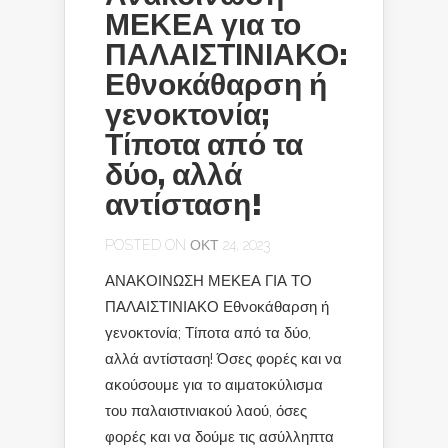
ΜΕΚΕΑ για το
ΠΑΛΑΙΣΤΙΝΙΑΚΟ:
Εθνοκάθαρση ή
γενοκτονία;
Τίποτα από τα
δύο, αλλά
αντίσταση!
POSTED ON ΟΚΤ 24, 2023
ΑΝΑΚΟΙΝΩΣΗ ΜΕΚΕΑ ΓΙΑ ΤΟ
ΠΑΛΑΙΣΤΙΝΙΑΚΟ Εθνοκάθαρση ή
γενοκτονία; Τίποτα από τα δύο,
αλλά αντίσταση! Όσες φορές και να
ακούσουμε για το αιματοκύλισμα
του παλαιστινιακού λαού, όσες
φορές και να δούμε τις ασύλληπτα