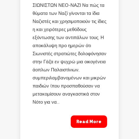
ΣΙΩΝΙΣΤΩΝ ΝΕΟ-ΝΑΖΙ Να πώς τα
θύματα των Ναζί γίνονται τα ίδια
Ναζιστές και χρησιμοποιούν τις ίδιες
η και χειρότερες μεθόδους
εξόντωσης των αντιπάλων τους. Η
αποκάλυψη προ ημερών ότι
Σιωνιστές στρατιώτες δολοφόνησαν
στην Γάζα εν ψυχρώ μια οικογένεια
άοπλων Παλαιστίνιων,
συμπεριλαμβανομένων και μικρών
παιδιών (που προσπαθούσαν να
μετακομίσουν αναγκαστικά στον
Νότο για να...
Read More