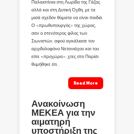
Παλαιστίνιοι στη Λωρίδα της Γάζας
αλλά και στη Δυτική Όχθη, με τα
μισά σχεδόν θύματα να είναι παιδιά.
Ο «πρωθυπουργός» της χώρας,
σαν ο στενότερος φίλος των
Σιωνιστών, αφού αγκάλιασε τον
αρχιδολοφόνο Νετανιάχου και του
είπε «προχώρα», χτες στο Παρίσι
θυμήθηκε ότι...
Read More
Ανακοίνωση
ΜΕΚΕΑ για την
αιματηρή
υποστήριξη της