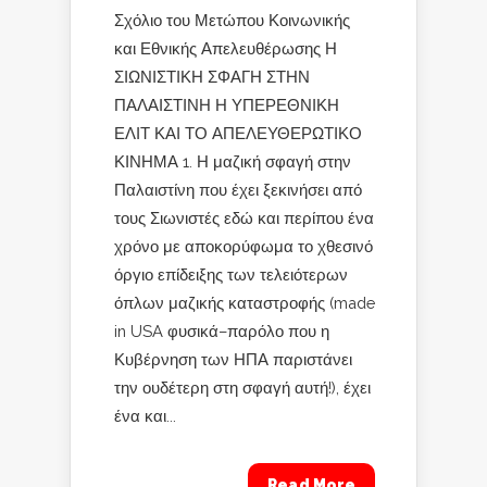
Σχόλιο του Μετώπου Κοινωνικής
και Εθνικής Απελευθέρωσης Η
ΣΙΩΝΙΣΤΙΚΗ ΣΦΑΓΗ ΣΤΗΝ
ΠΑΛΑΙΣΤΙΝΗ Η ΥΠΕΡΕΘΝΙΚΗ
ΕΛΙΤ ΚΑΙ ΤΟ ΑΠΕΛΕΥΘΕΡΩΤΙΚΟ
ΚΙΝΗΜΑ 1. Η μαζική σφαγή στην
Παλαιστίνη που έχει ξεκινήσει από
τους Σιωνιστές εδώ και περίπου ένα
χρόνο με αποκορύφωμα το χθεσινό
όργιο επίδειξης των τελειότερων
όπλων μαζικής καταστροφής (made
in USA φυσικά–παρόλο που η
Κυβέρνηση των ΗΠΑ παριστάνει
την ουδέτερη στη σφαγή αυτή!), έχει
ένα και...
Read More