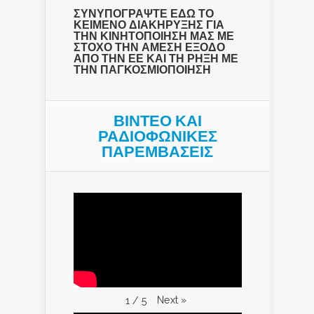
ΣΥΝΥΠΟΓΡΑΨΤΕ ΕΔΩ ΤΟ
ΚΕΙΜΕΝΟ ΔΙΑΚΗΡΥΞΗΣ ΓΙΑ
ΤΗΝ ΚΙΝΗΤΟΠΟΙΗΣΗ ΜΑΣ ΜΕ
ΣΤΟΧΟ ΤΗΝ ΑΜΕΣΗ ΕΞΟΔΟ
ΑΠΟ ΤΗΝ ΕΕ ΚΑΙ ΤΗ ΡΗΞΗ ΜΕ
ΤΗΝ ΠΑΓΚΟΣΜΙΟΠΟΙΗΣΗ
ΒΙΝΤΕΟ ΚΑΙ
ΡΑΔΙΟΦΩΝΙΚΕΣ
ΠΑΡΕΜΒΑΣΕΙΣ
Next
»
1
/
5